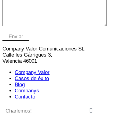
Company Valor Comunicaciones SL
Calle les Gárrigues 3,
Valencia 46001
Company Valor
Casos de éxito
Blog
Companys
Contacto
Charlemos!