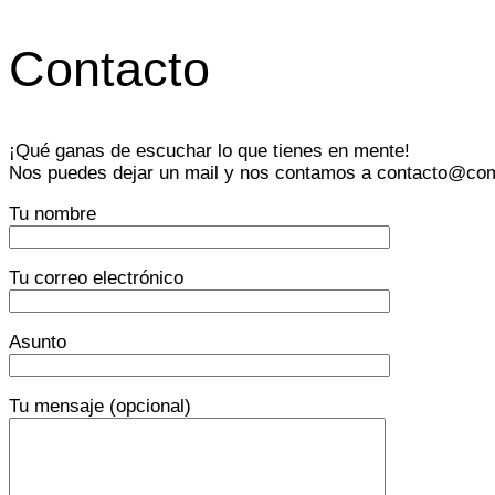
Contacto
¡Qué ganas de escuchar lo que tienes en mente!
Nos puedes dejar un mail y nos contamos a contacto@co
Tu nombre
Tu correo electrónico
Asunto
Tu mensaje (opcional)