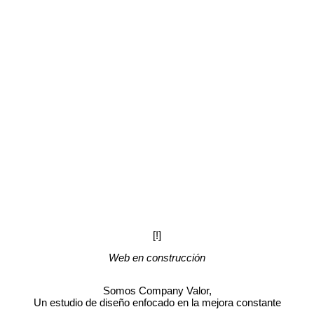
[!]
Web en construcción
Somos Company Valor,
Un estudio de diseño enfocado en la mejora constante